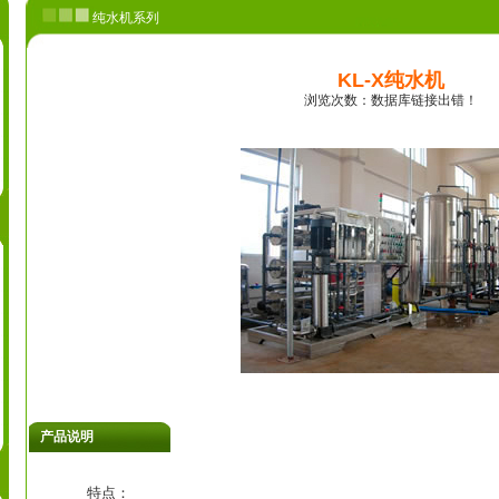
纯水机系列
KL-X纯水机
浏览次数：
数据库链接出错！
产品说明
特点：