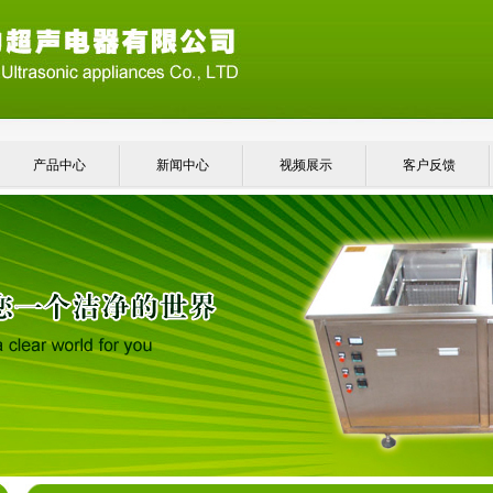
产品中心
新闻中心
视频展示
客户反馈