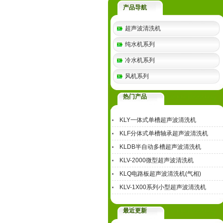
产品导航
超声波清洗机
纯水机系列
冷水机系列
风机系列
热门产品
KLY一体式单槽超声波清洗机
KLF分体式单槽轴承超声波清洗机
KLDB半自动多槽超声波清洗机
KLV-2000微型超声波清洗机
KLQ电路板超声波清洗机(气相)
KLV-1X00系列小型超声波清洗机
最近更新