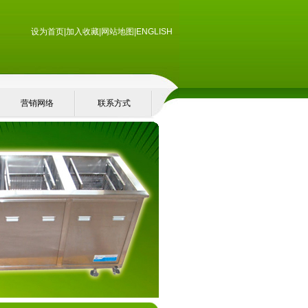
设为首页
|
加入收藏
|
网站地图
|
ENGLISH
营销网络
联系方式