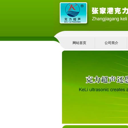
网站首页
公司简介